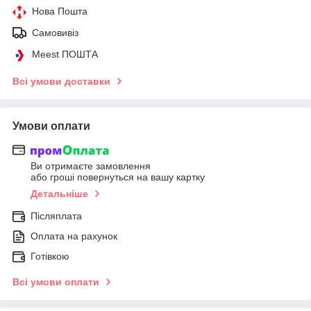
Нова Пошта
Самовивіз
Meest ПОШТА
Всі умови доставки
Умови оплати
Ви отримаєте замовлення
або гроші повернуться на вашу картку
Детальніше
Післяплата
Оплата на рахунок
Готівкою
Всі умови оплати