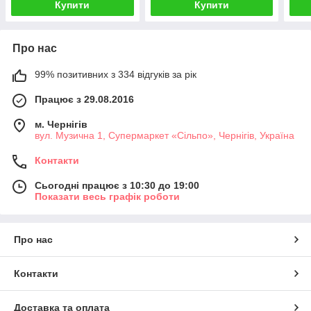
Купити
Купити
Про нас
99% позитивних з 334 відгуків за рік
Працює з 29.08.2016
м. Чернігів
вул. Музична 1, Супермаркет «Сільпо», Чернігів, Україна
Контакти
Сьогодні працює з 10:30 до 19:00
Показати весь графік роботи
Про нас
Контакти
Доставка та оплата