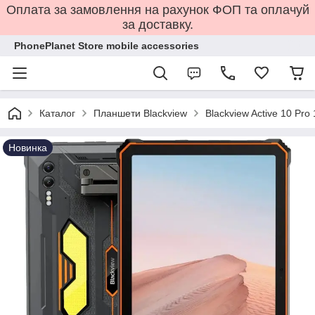
Оплата за замовлення на рахунок ФОП та оплачуй
за доставку.
PhonePlanet Store mobile accessories
Каталог
Планшети Blackview
Blackview Active 10 Pr
Новинка