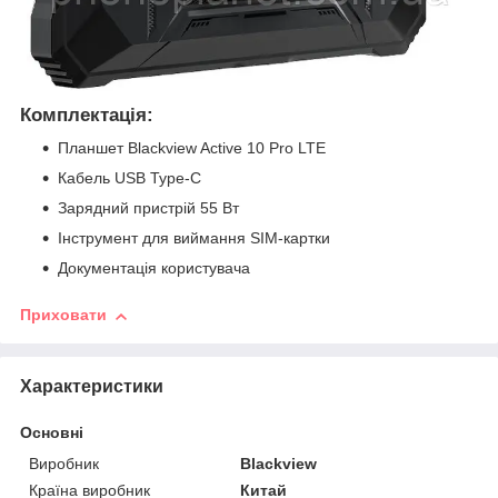
Комплектація:
Планшет Blackview Active 10 Pro LTE
Кабель USB Type-C
Зарядний пристрій 55 Вт
Інструмент для виймання SIM-картки
Документація користувача
Приховати
Характеристики
Основні
Виробник
Blackview
Країна виробник
Китай