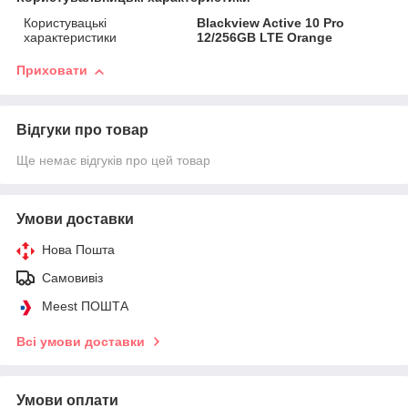
Користувацькі
Blackview Active 10 Pro
характеристики
12/256GB LTE Orange
Приховати
Відгуки про товар
Ще немає відгуків про цей товар
Умови доставки
Нова Пошта
Самовивіз
Meest ПОШТА
Всі умови доставки
Умови оплати