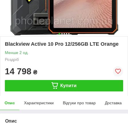
Blackview Active 10 Pro 12/256GB LTE Orange
Менше 2 од.
Роздріб
14 798
₴
Купити
Опис
Характеристики
Відгуки про товар
Доставка
Опис