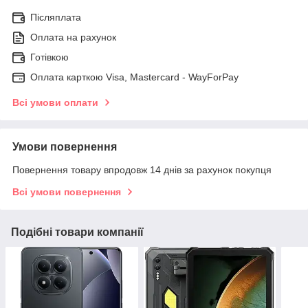
Післяплата
Оплата на рахунок
Готівкою
Оплата карткою Visa, Mastercard - WayForPay
Всі умови оплати
Умови повернення
Повернення товару впродовж 14 днів за рахунок покупця
Всі умови повернення
Подібні товари компанії