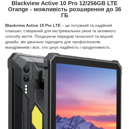
Blackview Active 10 Pro 12/256GB LTE
Orange - можливість розширення до 36
ГБ
Blackview Active 10 Pro LTE
– це потужний та надійний
планшет, створений для екстремальних умов та активного
способу життя. Поєднуючи передові технології та міцний
дизайн, він ідеально підходить для професіоналів,
мандрівників і всіх, хто цінує надійність і продуктивність.