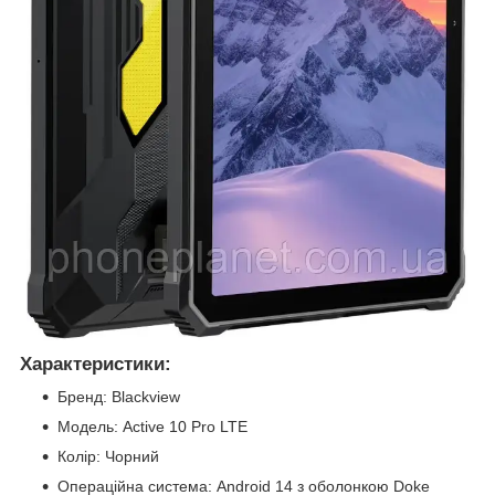
Характеристики:
Бренд: Blackview
Модель: Active 10 Pro LTE
Колір: Чорний
Операційна система: Android 14 з оболонкою Doke