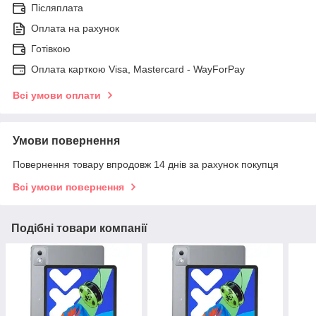
Післяплата
Оплата на рахунок
Готівкою
Оплата карткою Visa, Mastercard - WayForPay
Всі умови оплати
Умови повернення
Повернення товару впродовж 14 днів за рахунок покупця
Всі умови повернення
Подібні товари компанії