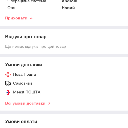
Операційна система
Android
Стан
Новий
Приховати
Відгуки про товар
Ще немає відгуків про цей товар
Умови доставки
Нова Пошта
Самовивіз
Meest ПОШТА
Всі умови доставки
Умови оплати