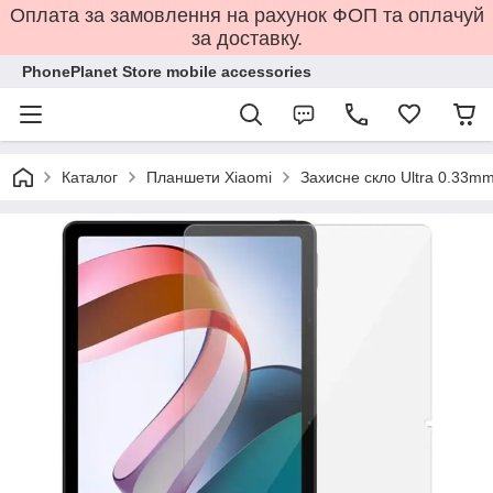
Оплата за замовлення на рахунок ФОП та оплачуй
за доставку.
PhonePlanet Store mobile accessories
Каталог
Планшети Xiaomi
Захисне скло Ultra 0.33mm