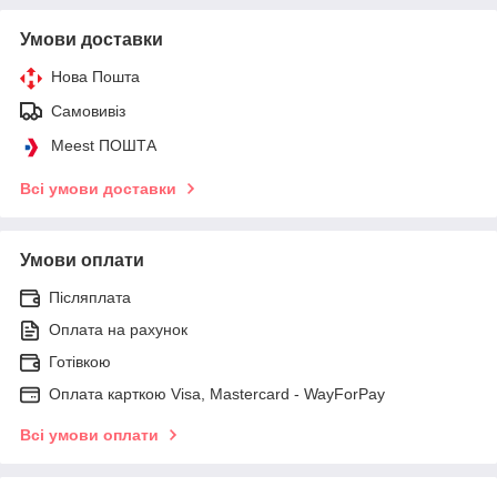
Умови доставки
Нова Пошта
Самовивіз
Meest ПОШТА
Всі умови доставки
Умови оплати
Післяплата
Оплата на рахунок
Готівкою
Оплата карткою Visa, Mastercard - WayForPay
Всі умови оплати