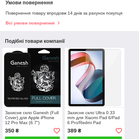
Умови повернення
Повернення товару впродовж 14 днів за рахунок покупця
Всі умови повернення
Подібні товари компанії
Захисне скло Ganesh (Full
Захисне скло Ultra 0.33
Cover) для Apple iPhone
mm для Xiaomi Pad 6/Pad
12 Pro Max (6.7")
6 Pro/Redmi Pad
SE/Lenovo Xiaoxin 2024
350
389
₴
₴