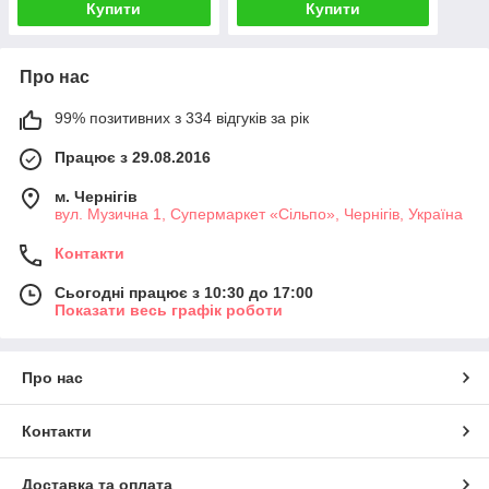
Купити
Купити
Про нас
99% позитивних з 334 відгуків за рік
Працює з 29.08.2016
м. Чернігів
вул. Музична 1, Супермаркет «Сільпо», Чернігів, Україна
Контакти
Сьогодні працює з 10:30 до 17:00
Показати весь графік роботи
Про нас
Контакти
Доставка та оплата