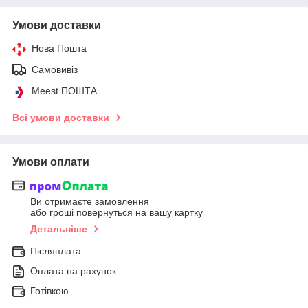
Умови доставки
Нова Пошта
Самовивіз
Meest ПОШТА
Всі умови доставки
Умови оплати
Ви отримаєте замовлення
або гроші повернуться на вашу картку
Детальніше
Післяплата
Оплата на рахунок
Готівкою