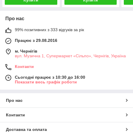
Купити
Купити
Про нас
99% позитивних з 333 відгуків за рік
Працює з 29.08.2016
м. Чернігів
вул. Музична 1, Супермаркет «Сільпо», Чернігів, Україна
Контакти
Сьогодні працює з 10:30 до 16:00
Показати весь графік роботи
Про нас
Контакти
Доставка та оплата