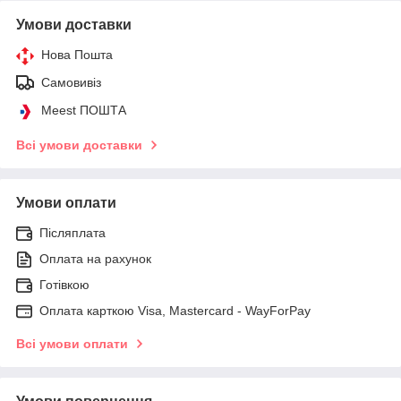
Умови доставки
Нова Пошта
Самовивіз
Meest ПОШТА
Всі умови доставки
Умови оплати
Післяплата
Оплата на рахунок
Готівкою
Оплата карткою Visa, Mastercard - WayForPay
Всі умови оплати