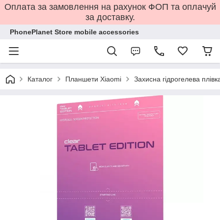
Оплата за замовлення на рахунок ФОП та оплачуй
за доставку.
PhonePlanet Store mobile accessories
Каталог
Планшети Xiaomi
Захисна гідрогелева плівк