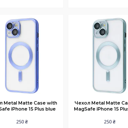
Купити
Купити
 Metal Matte Case with
Чехол Metal Matte Ca
afe iPhone 15 Plus blue
MagSafe iPhone 15 Plu
250 ₴
250 ₴