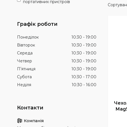
портативних пристроїв
Графік роботи
Понеділок
10:30
19:00
Вівторок
10:30
19:00
Середа
10:30
19:00
Четвер
10:30
19:00
Пʼятниця
10:30
19:00
Субота
10:30
17:00
Неділя
10:30
16:00
Чехол
MagS