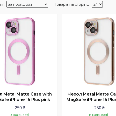
 Metal Matte Case with
Чехол Metal Matte Ca
afe iPhone 15 Plus pink
MagSafe iPhone 15 Plu
250 ₴
250 ₴
В наявності
В наявності