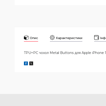
Опис
Характеристики
Інф
TPU+PC чохол Metal Buttons для Apple iPhone 14