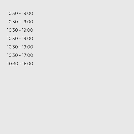
10:30
19:00
10:30
19:00
10:30
19:00
10:30
19:00
10:30
19:00
10:30
17:00
10:30
16:00