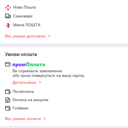
Нова Пошта
Самовивіз
Meest ПОШТА
Всі умови доставки
Умови оплати
Ви отримаєте замовлення
або гроші повернуться на вашу картку
Детальніше
Післяплата
Оплата на рахунок
Готівкою
Всі умови оплати