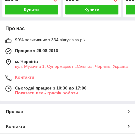
Купити
Купити
Про нас
99% позитивних з 334 відгуків за рік
Працює з 29.08.2016
м. Чернігів
вул. Музична 1, Супермаркет «Сільпо», Чернігів, Україна
Контакти
Сьогодні працює з 10:30 до 17:00
Показати весь графік роботи
Про нас
Контакти