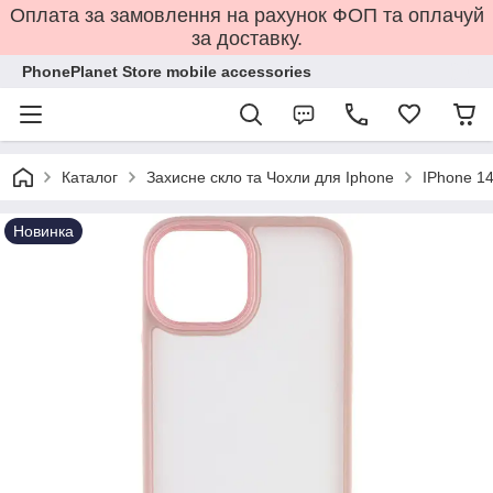
Оплата за замовлення на рахунок ФОП та оплачуй
за доставку.
PhonePlanet Store mobile accessories
Каталог
Захисне скло та Чохли для Iphone
IPhone 14
Новинка