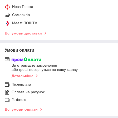
Нова Пошта
Самовивіз
Meest ПОШТА
Всі умови доставки
Умови оплати
Ви отримаєте замовлення
або гроші повернуться на вашу картку
Детальніше
Післяплата
Оплата на рахунок
Готівкою
Всі умови оплати