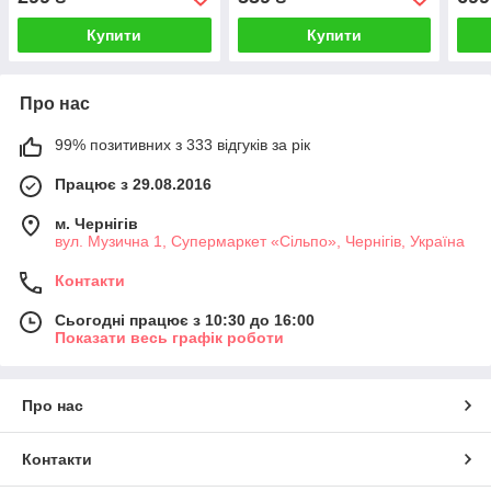
Купити
Купити
Про нас
99% позитивних з 333 відгуків за рік
Працює з 29.08.2016
м. Чернігів
вул. Музична 1, Супермаркет «Сільпо», Чернігів, Україна
Контакти
Сьогодні працює з 10:30 до 16:00
Показати весь графік роботи
Про нас
Контакти