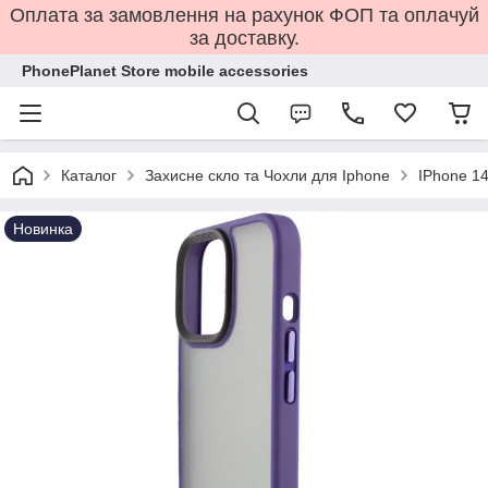
Оплата за замовлення на рахунок ФОП та оплачуй
за доставку.
PhonePlanet Store mobile accessories
Каталог
Захисне скло та Чохли для Iphone
IPhone 14
Новинка