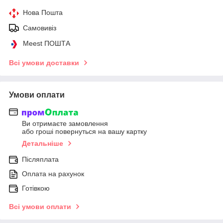
Нова Пошта
Самовивіз
Meest ПОШТА
Всі умови доставки
Умови оплати
Ви отримаєте замовлення
або гроші повернуться на вашу картку
Детальніше
Післяплата
Оплата на рахунок
Готівкою
Всі умови оплати