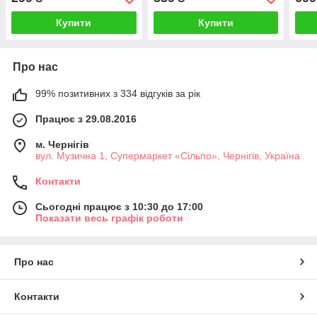
Купити
Купити
Про нас
99% позитивних з 334 відгуків за рік
Працює з 29.08.2016
м. Чернігів
вул. Музична 1, Супермаркет «Сільпо», Чернігів, Україна
Контакти
Сьогодні працює з 10:30 до 17:00
Показати весь графік роботи
Про нас
Контакти