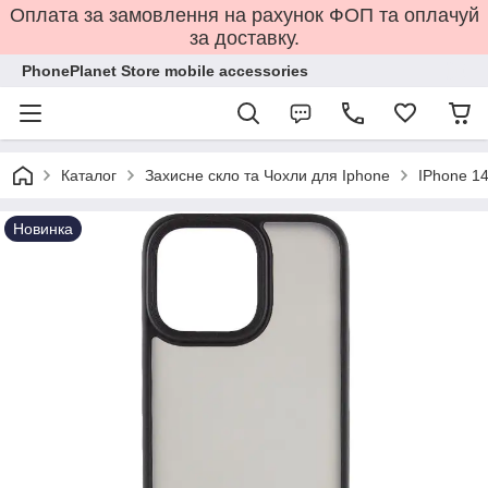
Оплата за замовлення на рахунок ФОП та оплачуй
за доставку.
PhonePlanet Store mobile accessories
Каталог
Захисне скло та Чохли для Iphone
IPhone 14
Новинка