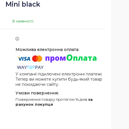
Mini black
В наявності
У компанії підключені електронні платежі.
Тепер ви можете купити будь-який товар
не покидаючи сайту.
повернення товару протягом 14 днів
за
рахунок покупця