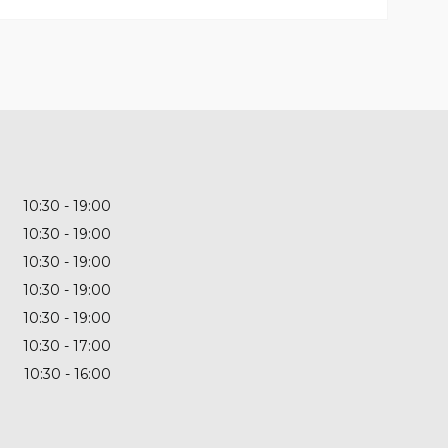
10:30
19:00
10:30
19:00
10:30
19:00
10:30
19:00
10:30
19:00
10:30
17:00
10:30
16:00