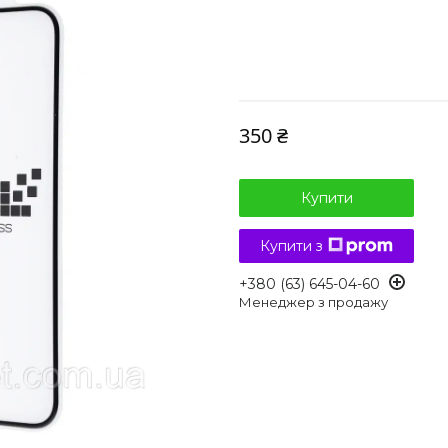
350 ₴
Купити
Купити з
+380 (63) 645-04-60
Менеджер з продажу