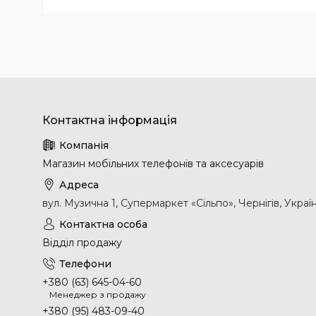
Магазин мобільних телефонів та аксесуарів
вул. Музична 1, Супермаркет «Сільпо», Чернігів, Украї
Відділ продажу
+380 (63) 645-04-60
Менеджер з продажу
+380 (95) 483-09-40