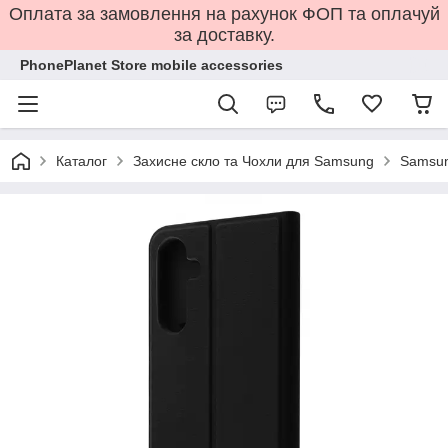
Оплата за замовлення на рахунок ФОП та оплачуй
за доставку.
PhonePlanet Store mobile accessories
Каталог
Захисне скло та Чохли для Samsung
Samsun