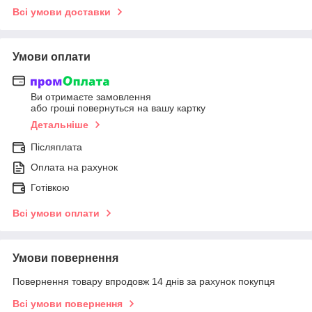
Всі умови доставки
Умови оплати
Ви отримаєте замовлення
або гроші повернуться на вашу картку
Детальніше
Післяплата
Оплата на рахунок
Готівкою
Всі умови оплати
Умови повернення
Повернення товару впродовж 14 днів за рахунок покупця
Всі умови повернення