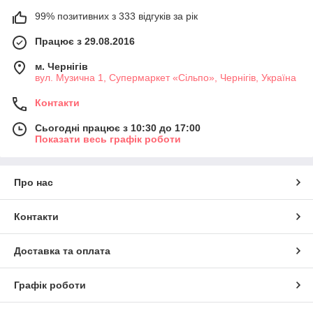
99% позитивних з 333 відгуків за рік
Працює з 29.08.2016
м. Чернігів
вул. Музична 1, Супермаркет «Сільпо», Чернігів, Україна
Контакти
Сьогодні працює з 10:30 до 17:00
Показати весь графік роботи
Про нас
Контакти
Доставка та оплата
Графік роботи