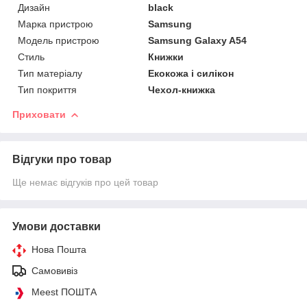
Дизайн
black
Марка пристрою
Samsung
Модель пристрою
Samsung Galaxy A54
Стиль
Книжки
Тип матеріалу
Екокожа і силікон
Тип покриття
Чехол-книжка
Приховати
Відгуки про товар
Ще немає відгуків про цей товар
Умови доставки
Нова Пошта
Самовивіз
Meest ПОШТА