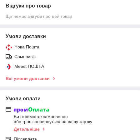
Відгуки про товар
Ще немає відгуків про цей товар
Умови доставки
Нова Пошта
Самовивіз
Meest ПОШТА
Всі умови доставки
Умови оплати
Ви отримаєте замовлення
або гроші повернуться на вашу картку
Детальніше
Післяплата