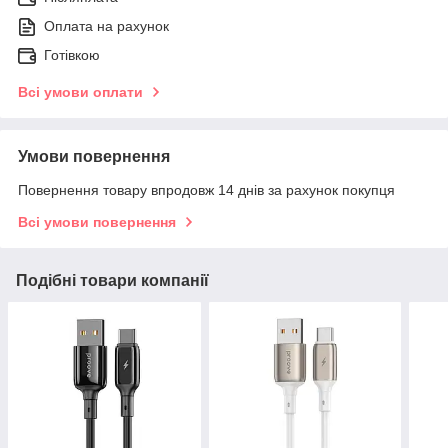
Оплата на рахунок
Готівкою
Всі умови оплати
Умови повернення
Повернення товару впродовж 14 днів за рахунок покупця
Всі умови повернення
Подібні товари компанії