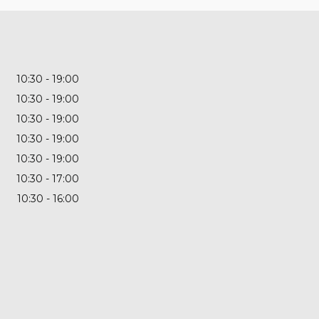
10:30
19:00
10:30
19:00
10:30
19:00
10:30
19:00
10:30
19:00
10:30
17:00
10:30
16:00