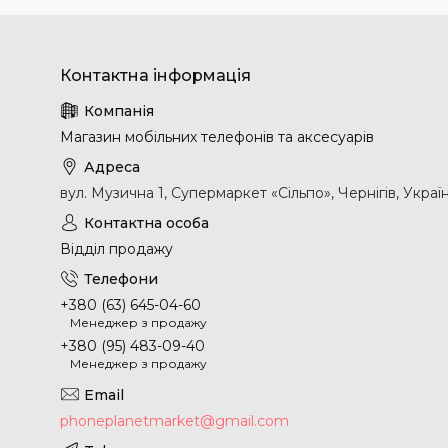
Магазин мобільних телефонів та аксесуарів
вул. Музична 1, Супермаркет «Сільпо», Чернігів, Украї
Відділ продажу
+380 (63) 645-04-60
Менеджер з продажу
+380 (95) 483-09-40
Менеджер з продажу
phoneplanetmarket@gmail.com