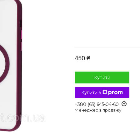
450 ₴
Купити
Купити з
+380 (63) 645-04-60
Менеджер з продажу