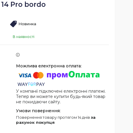
14 Pro bordo
Новинка
В наявності
У компанії підключені електронні платежі.
Тепер ви можете купити будь-який товар
не покидаючи сайту.
повернення товару протягом 14 днів
за
рахунок покупця