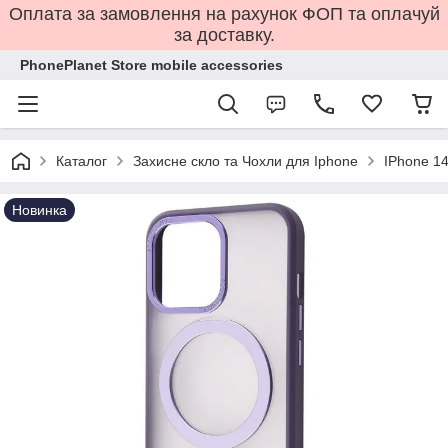
Оплата за замовлення на рахунок ФОП та оплачуй
за доставку.
PhonePlanet Store mobile accessories
Каталог
Захисне скло та Чохли для Iphone
IPhone 14
Новинка