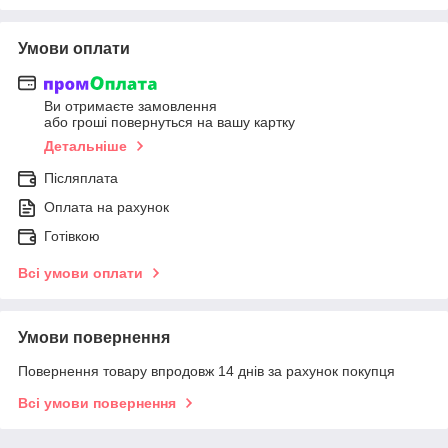
Умови оплати
Ви отримаєте замовлення
або гроші повернуться на вашу картку
Детальніше
Післяплата
Оплата на рахунок
Готівкою
Всі умови оплати
Умови повернення
Повернення товару впродовж 14 днів за рахунок покупця
Всі умови повернення