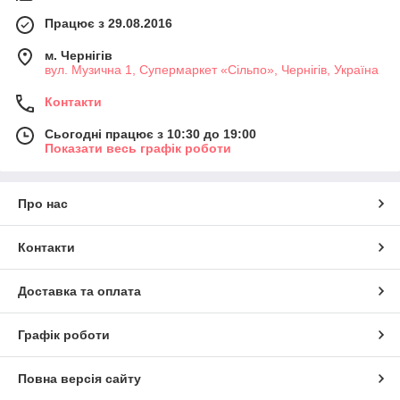
Працює з 29.08.2016
м. Чернігів
вул. Музична 1, Супермаркет «Сільпо», Чернігів, Україна
Контакти
Сьогодні працює з 10:30 до 19:00
Показати весь графік роботи
Про нас
Контакти
Доставка та оплата
Графік роботи
Повна версія сайту