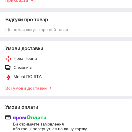
Приховати
Відгуки про товар
Ще немає відгуків про цей товар
Умови доставки
Нова Пошта
Самовивіз
Meest ПОШТА
Всі умови доставки
Умови оплати
Ви отримаєте замовлення
або гроші повернуться на вашу картку