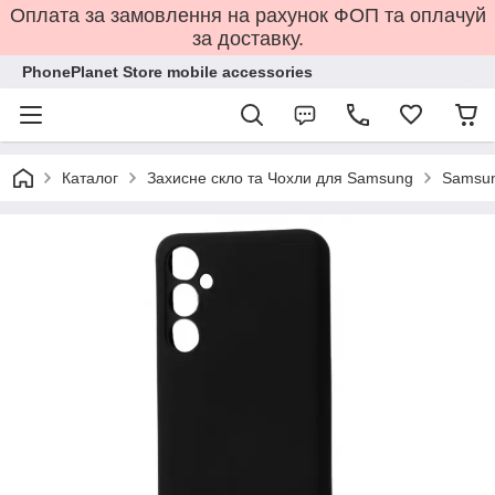
Оплата за замовлення на рахунок ФОП та оплачуй
за доставку.
PhonePlanet Store mobile accessories
Каталог
Захисне скло та Чохли для Samsung
Samsun