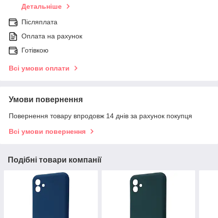
Детальніше
Післяплата
Оплата на рахунок
Готівкою
Всі умови оплати
Умови повернення
Повернення товару впродовж 14 днів за рахунок покупця
Всі умови повернення
Подібні товари компанії