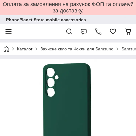
Оплата за замовлення на рахунок ФОП та оплачуй
за доставку.
PhonePlanet Store mobile accessories
Каталог
Захисне скло та Чохли для Samsung
Samsun