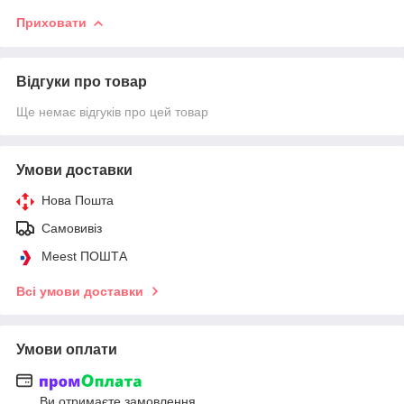
Приховати
Відгуки про товар
Ще немає відгуків про цей товар
Умови доставки
Нова Пошта
Самовивіз
Meest ПОШТА
Всі умови доставки
Умови оплати
Ви отримаєте замовлення