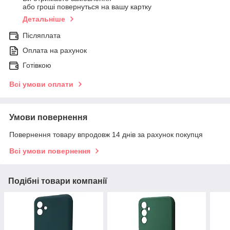
або гроші повернуться на вашу картку
Детальніше
Післяплата
Оплата на рахунок
Готівкою
Всі умови оплати
Умови повернення
Повернення товару впродовж 14 днів за рахунок покупця
Всі умови повернення
Подібні товари компанії