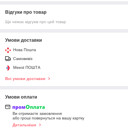
Відгуки про товар
Ще немає відгуків про цей товар
Умови доставки
Нова Пошта
Самовивіз
Meest ПОШТА
Всі умови доставки
Умови оплати
Ви отримаєте замовлення
або гроші повернуться на вашу картку
Детальніше