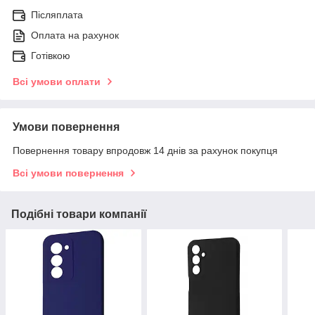
Післяплата
Оплата на рахунок
Готівкою
Всі умови оплати
Умови повернення
Повернення товару впродовж 14 днів за рахунок покупця
Всі умови повернення
Подібні товари компанії