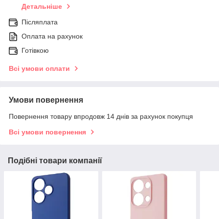
Детальніше
Післяплата
Оплата на рахунок
Готівкою
Всі умови оплати
Умови повернення
Повернення товару впродовж 14 днів за рахунок покупця
Всі умови повернення
Подібні товари компанії