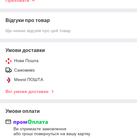
Приховати
Відгуки про товар
Ще немає відгуків про цей товар
Умови доставки
Нова Пошта
Самовивіз
Meest ПОШТА
Всі умови доставки
Умови оплати
Ви отримаєте замовлення
або гроші повернуться на вашу картку