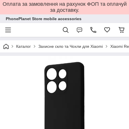
Оплата за замовлення на рахунок ФОП та оплачуй
за доставку.
PhonePlanet Store mobile accessories
Каталог
Захисне скло та Чохли для Xiaomi
Xiaomi Re