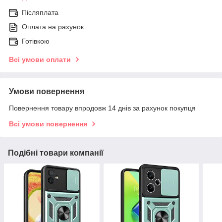
Післяплата
Оплата на рахунок
Готівкою
Всі умови оплати
Умови повернення
Повернення товару впродовж 14 днів за рахунок покупця
Всі умови повернення
Подібні товари компанії