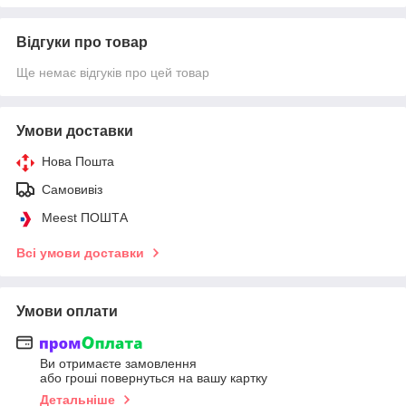
Відгуки про товар
Ще немає відгуків про цей товар
Умови доставки
Нова Пошта
Самовивіз
Meest ПОШТА
Всі умови доставки
Умови оплати
Ви отримаєте замовлення
або гроші повернуться на вашу картку
Детальніше