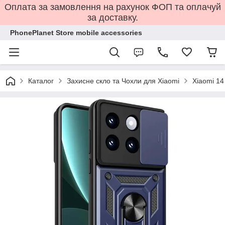
Оплата за замовлення на рахунок ФОП та оплачуй
за доставку.
PhonePlanet Store mobile accessories
Каталог
Захисне скло та Чохли для Xiaomi
Xiaomi 14