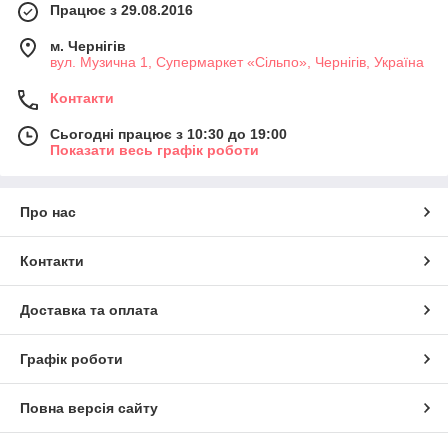
Працює з 29.08.2016
м. Чернігів
вул. Музична 1, Супермаркет «Сільпо», Чернігів, Україна
Контакти
Сьогодні працює з 10:30 до 19:00
Показати весь графік роботи
Про нас
Контакти
Доставка та оплата
Графік роботи
Повна версія сайту