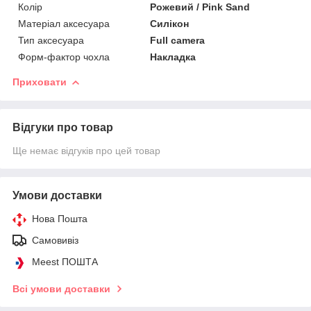
Колір
Рожевий / Pink Sand
Матеріал аксесуара
Силікон
Тип аксесуара
Full camera
Форм-фактор чохла
Накладка
Приховати
Відгуки про товар
Ще немає відгуків про цей товар
Умови доставки
Нова Пошта
Самовивіз
Meest ПОШТА
Всі умови доставки