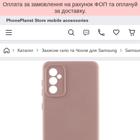
Оплата за замовлення на рахунок ФОП та оплачуй
за доставку.
PhonePlanet Store mobile accessories
Каталог
Захисне скло та Чохли для Samsung
Samsun