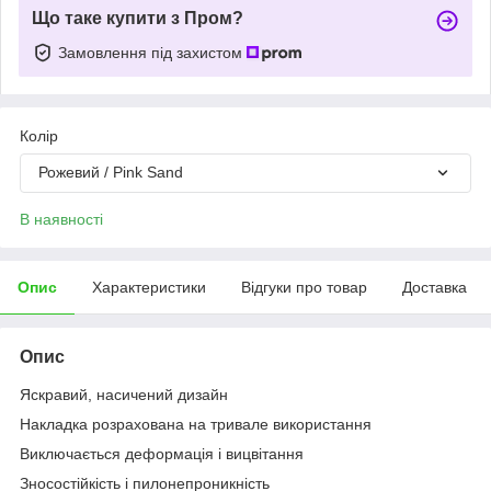
Що таке купити з Пром?
Замовлення під захистом
Колір
Рожевий / Pink Sand
В наявності
Опис
Характеристики
Відгуки про товар
Доставка
Опис
Яскравий, насичений дизайн
Накладка розрахована на тривале використання
Виключається деформація і вицвітання
Зносостійкість і пилонепроникність