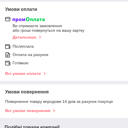
Умови оплати
Ви отримаєте замовлення
або гроші повернуться на вашу картку
Детальніше
Післяплата
Оплата на рахунок
Готівкою
Всі умови оплати
Умови повернення
Повернення товару впродовж 14 днів за рахунок покупця
Всі умови повернення
Подібні товари компанії