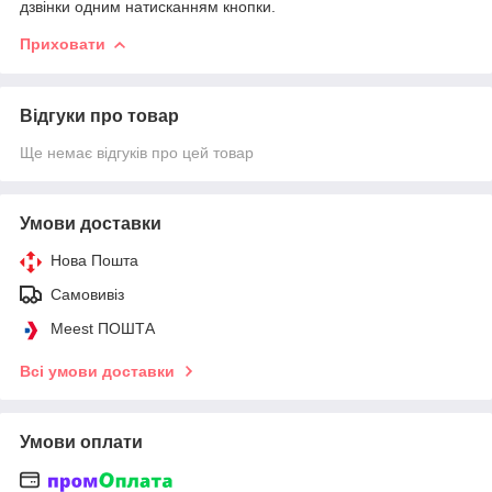
дзвінки одним натисканням кнопки.
Приховати
Відгуки про товар
Ще немає відгуків про цей товар
Умови доставки
Нова Пошта
Самовивіз
Meest ПОШТА
Всі умови доставки
Умови оплати