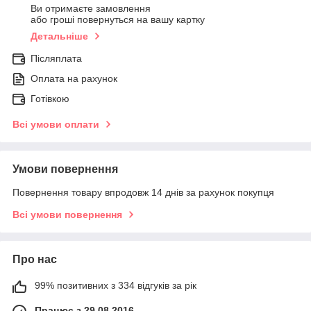
Ви отримаєте замовлення
або гроші повернуться на вашу картку
Детальніше
Післяплата
Оплата на рахунок
Готівкою
Всі умови оплати
Умови повернення
Повернення товару впродовж 14 днів за рахунок покупця
Всі умови повернення
Про нас
99% позитивних з 334 відгуків за рік
Працює з 29.08.2016