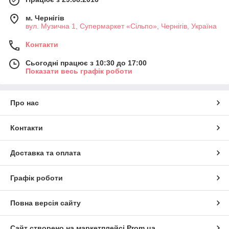
м. Чернігів
вул. Музична 1, Супермаркет «Сільпо», Чернігів, Україна
Контакти
Сьогодні працює з 10:30 до 17:00
Показати весь графік роботи
Про нас
Контакти
Доставка та оплата
Графік роботи
Повна версія сайту
Сайт створено на маркетплейсі
Prom.ua