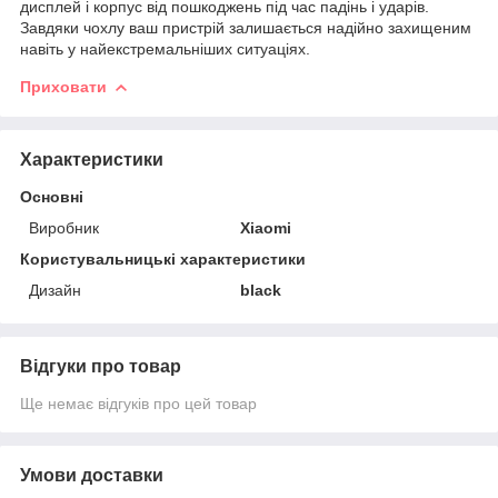
дисплей і корпус від пошкоджень під час падінь і ударів.
Завдяки чохлу ваш пристрій залишається надійно захищеним
навіть у найекстремальніших ситуаціях.
Приховати
Характеристики
Основні
Виробник
Xiaomi
Користувальницькі характеристики
Дизайн
black
Відгуки про товар
Ще немає відгуків про цей товар
Умови доставки