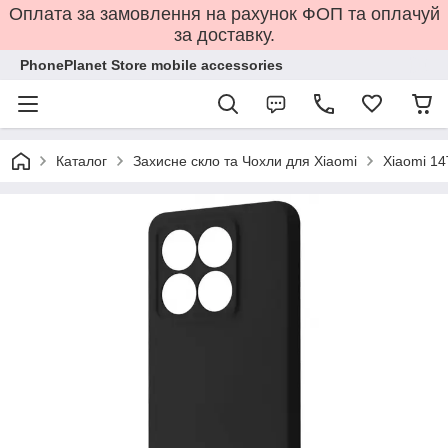
Оплата за замовлення на рахунок ФОП та оплачуй
за доставку.
PhonePlanet Store mobile accessories
Каталог
Захисне скло та Чохли для Xiaomi
Xiaomi 14