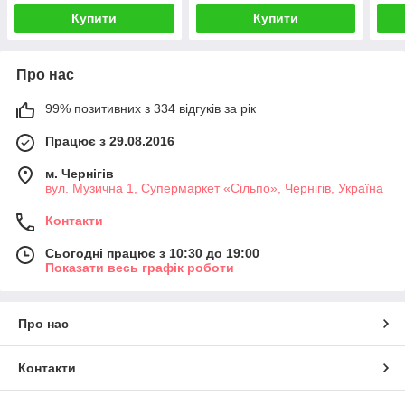
Купити
Купити
Про нас
99% позитивних з 334 відгуків за рік
Працює з 29.08.2016
м. Чернігів
вул. Музична 1, Супермаркет «Сільпо», Чернігів, Україна
Контакти
Сьогодні працює з 10:30 до 19:00
Показати весь графік роботи
Про нас
Контакти