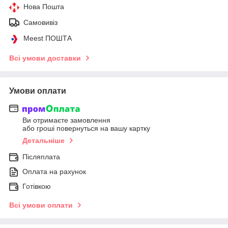
Нова Пошта
Самовивіз
Meest ПОШТА
Всі умови доставки
Умови оплати
Ви отримаєте замовлення
або гроші повернуться на вашу картку
Детальніше
Післяплата
Оплата на рахунок
Готівкою
Всі умови оплати