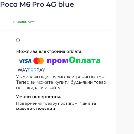
/Poco M6 Pro 4G blue
В наявності
У компанії підключені електронні платежі.
Тепер ви можете купити будь-який товар
не покидаючи сайту.
повернення товару протягом 14 днів
за
рахунок покупця