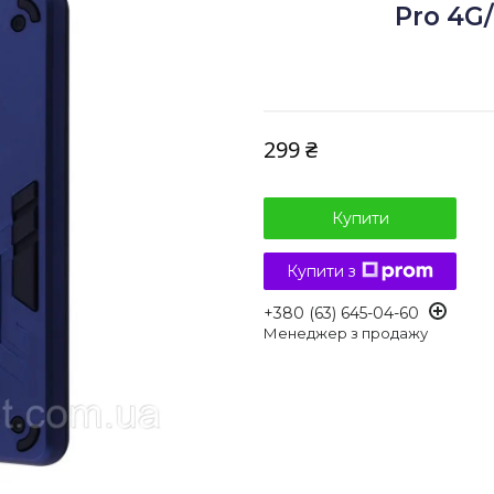
Pro 4G
299 ₴
Купити
Купити з
+380 (63) 645-04-60
Менеджер з продажу