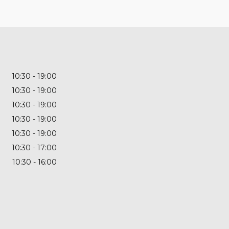
10:30
19:00
10:30
19:00
10:30
19:00
10:30
19:00
10:30
19:00
10:30
17:00
10:30
16:00