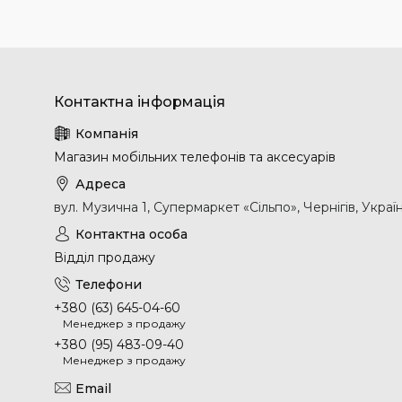
Магазин мобільних телефонів та аксесуарів
вул. Музична 1, Супермаркет «Сільпо», Чернігів, Украї
Відділ продажу
+380 (63) 645-04-60
Менеджер з продажу
+380 (95) 483-09-40
Менеджер з продажу