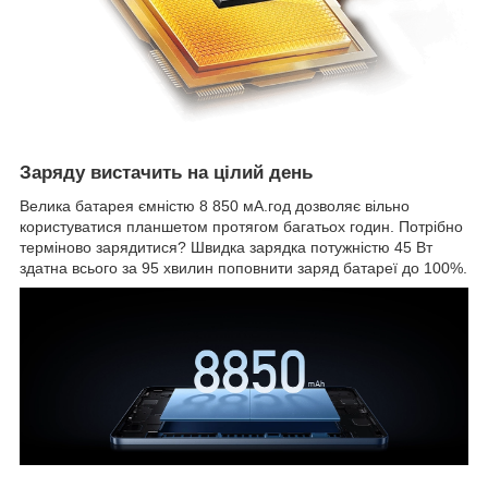
Заряду вистачить на цілий день
Велика батарея ємністю 8 850 мА.год дозволяє вільно
користуватися планшетом протягом багатьох годин. Потрібно
терміново зарядитися? Швидка зарядка потужністю 45 Вт
здатна всього за 95 хвилин поповнити заряд батареї до 100%.