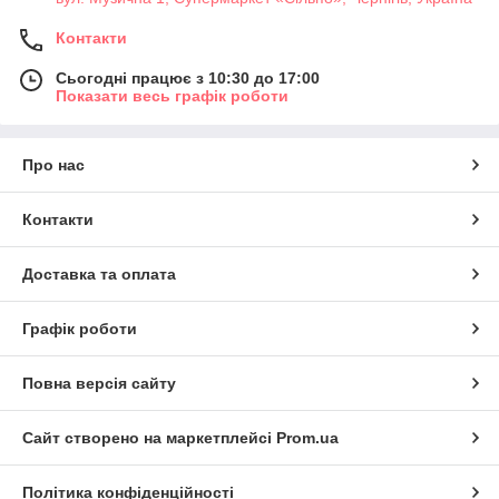
Контакти
Сьогодні працює з 10:30 до 17:00
Показати весь графік роботи
Про нас
Контакти
Доставка та оплата
Графік роботи
Повна версія сайту
Сайт створено на маркетплейсі
Prom.ua
Політика конфіденційності