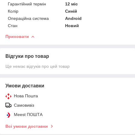
Гарантійний термін
12 міс
Колір
Синій
Операційна система
Android
Стан
Новий
Приховати
Відгуки про товар
Ще немає відгуків про цей товар
Умови доставки
Нова Пошта
Самовивіз
Meest ПОШТА
Всі умови доставки