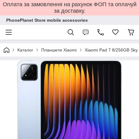
Оплата за замовлення на рахунок ФОП та оплачуй
за доставку.
PhonePlanet Store mobile accessories
Каталог
Планшети Xiaomi
Xiaomi Pad 7 8/256GB Sky