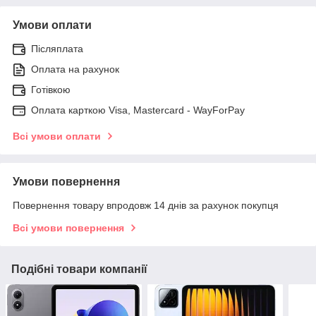
Умови оплати
Післяплата
Оплата на рахунок
Готівкою
Оплата карткою Visa, Mastercard - WayForPay
Всі умови оплати
Умови повернення
Повернення товару впродовж 14 днів за рахунок покупця
Всі умови повернення
Подібні товари компанії