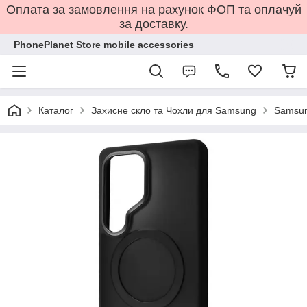
Оплата за замовлення на рахунок ФОП та оплачуй
за доставку.
PhonePlanet Store mobile accessories
Каталог
Захисне скло та Чохли для Samsung
Samsun