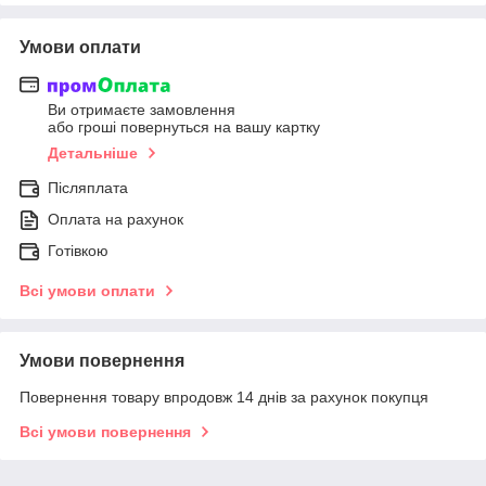
Умови оплати
Ви отримаєте замовлення
або гроші повернуться на вашу картку
Детальніше
Післяплата
Оплата на рахунок
Готівкою
Всі умови оплати
Умови повернення
Повернення товару впродовж 14 днів за рахунок покупця
Всі умови повернення