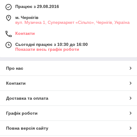
Працює з 29.08.2016
м. Чернігів
вул. Музична 1, Супермаркет «Сільпо», Чернігів, Україна
Контакти
Сьогодні працює з 10:30 до 16:00
Показати весь графік роботи
Про нас
Контакти
Доставка та оплата
Графік роботи
Повна версія сайту