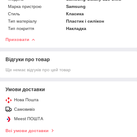
Марка пристрою
Samsung
Стиль
Класика
Тип матеріалу
Пластик і силікон
Тип покриття
Накладка
Приховати
Відгуки про товар
Ще немає відгуків про цей товар
Умови доставки
Нова Пошта
Самовивіз
Meest ПОШТА
Всі умови доставки