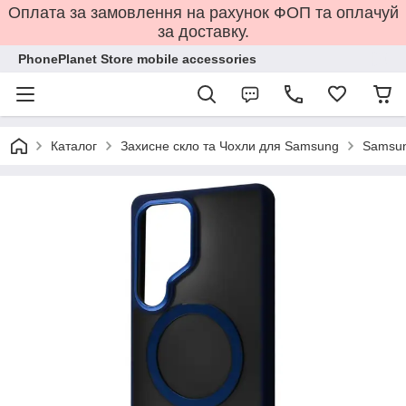
Оплата за замовлення на рахунок ФОП та оплачуй
за доставку.
PhonePlanet Store mobile accessories
Каталог
Захисне скло та Чохли для Samsung
Samsun