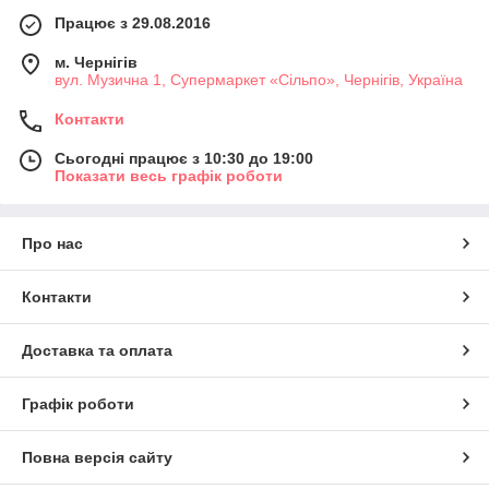
Працює з 29.08.2016
м. Чернігів
вул. Музична 1, Супермаркет «Сільпо», Чернігів, Україна
Контакти
Сьогодні працює з 10:30 до 19:00
Показати весь графік роботи
Про нас
Контакти
Доставка та оплата
Графік роботи
Повна версія сайту