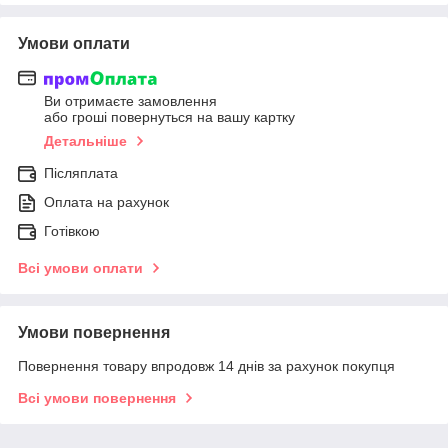
Умови оплати
Ви отримаєте замовлення
або гроші повернуться на вашу картку
Детальніше
Післяплата
Оплата на рахунок
Готівкою
Всі умови оплати
Умови повернення
Повернення товару впродовж 14 днів за рахунок покупця
Всі умови повернення