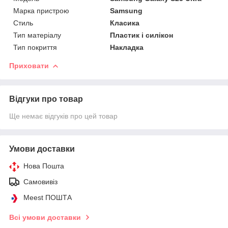
Марка пристрою
Samsung
Стиль
Класика
Тип матеріалу
Пластик і силікон
Тип покриття
Накладка
Приховати
Відгуки про товар
Ще немає відгуків про цей товар
Умови доставки
Нова Пошта
Самовивіз
Meest ПОШТА
Всі умови доставки