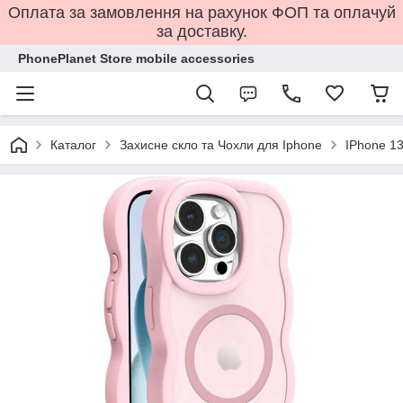
Оплата за замовлення на рахунок ФОП та оплачуй
за доставку.
PhonePlanet Store mobile accessories
Каталог
Захисне скло та Чохли для Iphone
IPhone 13