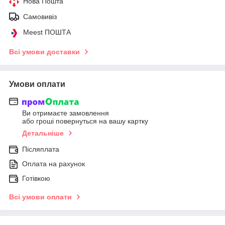
Нова Пошта
Самовивіз
Meest ПОШТА
Всі умови доставки
Умови оплати
Ви отримаєте замовлення
або гроші повернуться на вашу картку
Детальніше
Післяплата
Оплата на рахунок
Готівкою
Всі умови оплати