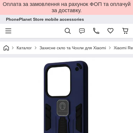
Оплата за замовлення на рахунок ФОП та оплачуй
за доставку.
PhonePlanet Store mobile accessories
Каталог
Захисне скло та Чохли для Xiaomi
Xiaomi Re