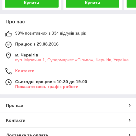
Купити
Купити
Про нас
99% позитивних з 334 відгуків за рік
Працює з 29.08.2016
м. Чернігів
вул. Музична 1, Супермаркет «Сільпо», Чернігів, Україна
Контакти
Сьогодні працює з 10:30 до 19:00
Показати весь графік роботи
Про нас
Контакти
Доставка та оплата