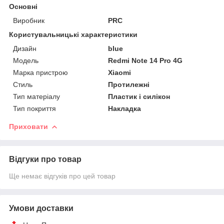
Основні
Виробник
PRC
Користувальницькі характеристики
Дизайн
blue
Мoдель
Redmi Note 14 Pro 4G
Марка пристрою
Xiaomi
Стиль
Протилежні
Тип матеріалу
Пластик і силікон
Тип покриття
Накладка
Приховати
Відгуки про товар
Ще немає відгуків про цей товар
Умови доставки