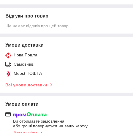
Відгуки про товар
Ще немає відгуків про цей товар
Умови доставки
Нова Пошта
Самовивіз
Meest ПОШТА
Всі умови доставки
Умови оплати
Ви отримаєте замовлення
або гроші повернуться на вашу картку