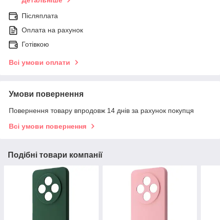
Детальніше
Післяплата
Оплата на рахунок
Готівкою
Всі умови оплати
Умови повернення
Повернення товару впродовж 14 днів за рахунок покупця
Всі умови повернення
Подібні товари компанії