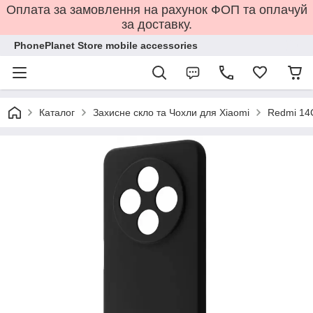
Оплата за замовлення на рахунок ФОП та оплачуй
за доставку.
PhonePlanet Store mobile accessories
Каталог
Захисне скло та Чохли для Xiaomi
Redmi 14C