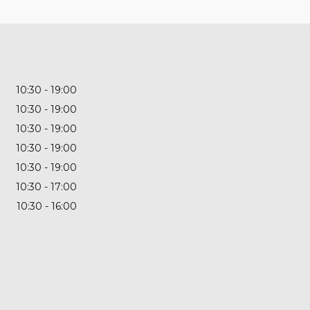
10:30
19:00
10:30
19:00
10:30
19:00
10:30
19:00
10:30
19:00
10:30
17:00
10:30
16:00