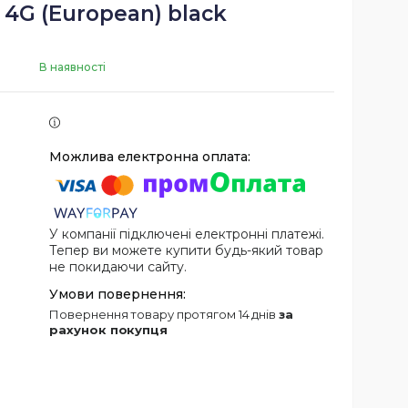
 4G (European) black
В наявності
У компанії підключені електронні платежі.
Тепер ви можете купити будь-який товар
не покидаючи сайту.
повернення товару протягом 14 днів
за
рахунок покупця