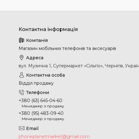
Магазин мобільних телефонів та аксесуарів
вул. Музична 1, Супермаркет «Сільпо», Чернігів, Украї
Відділ продажу
+380 (63) 645-04-60
Менеджер з продажу
+380 (95) 483-09-40
Менеджер з продажу
phoneplanetmarket@gmail.com