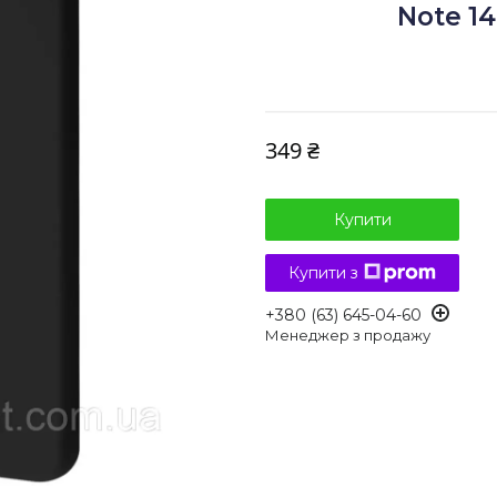
Note 14
349 ₴
Купити
Купити з
+380 (63) 645-04-60
Менеджер з продажу