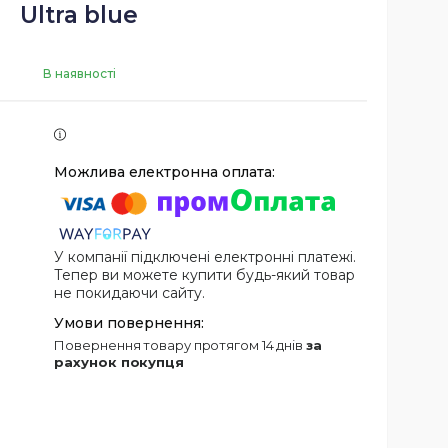
Ultra blue
В наявності
У компанії підключені електронні платежі.
Тепер ви можете купити будь-який товар
не покидаючи сайту.
повернення товару протягом 14 днів
за
рахунок покупця