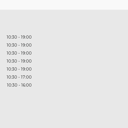
10:30
19:00
10:30
19:00
10:30
19:00
10:30
19:00
10:30
19:00
10:30
17:00
10:30
16:00