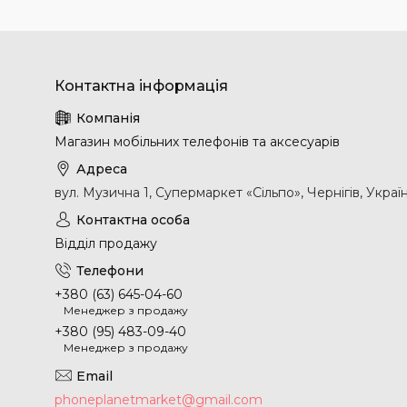
Магазин мобільних телефонів та аксесуарів
вул. Музична 1, Супермаркет «Сільпо», Чернігів, Украї
Відділ продажу
+380 (63) 645-04-60
Менеджер з продажу
+380 (95) 483-09-40
Менеджер з продажу
phoneplanetmarket@gmail.com