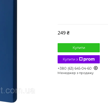
249 ₴
Купити
Купити з
+380 (63) 645-04-60
Менеджер з продажу