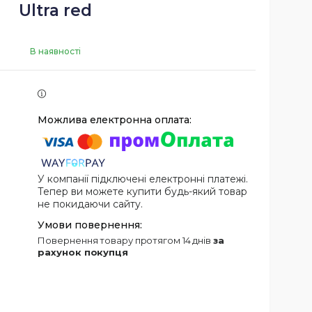
Ultra red
В наявності
У компанії підключені електронні платежі.
Тепер ви можете купити будь-який товар
не покидаючи сайту.
повернення товару протягом 14 днів
за
рахунок покупця