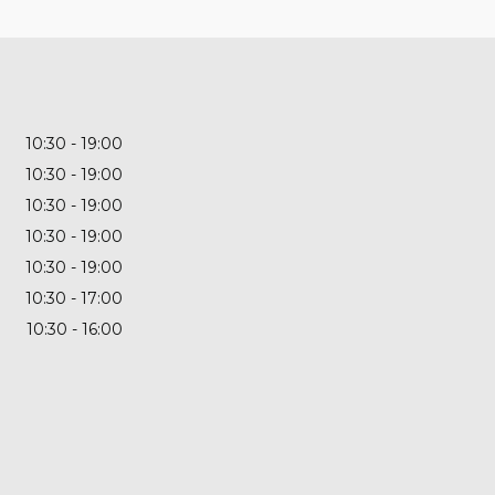
10:30
19:00
10:30
19:00
10:30
19:00
10:30
19:00
10:30
19:00
10:30
17:00
10:30
16:00