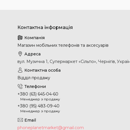
Магазин мобільних телефонів та аксесуарів
вул. Музична 1, Супермаркет «Сільпо», Чернігів, Украї
Відділ продажу
+380 (63) 645-04-60
Менеджер з продажу
+380 (95) 483-09-40
Менеджер з продажу
phoneplanetmarket@gmail.com