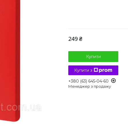
249 ₴
Купити
Купити з
+380 (63) 645-04-60
Менеджер з продажу