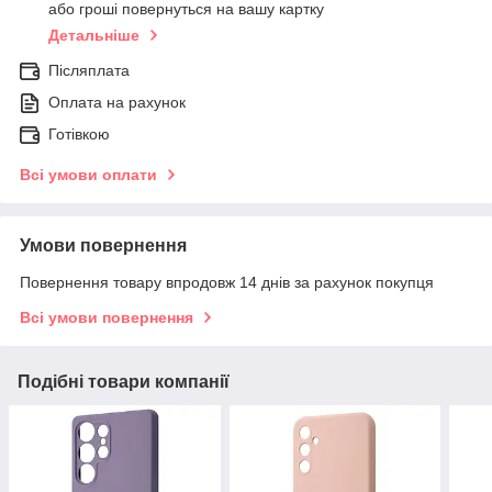
або гроші повернуться на вашу картку
Детальніше
Післяплата
Оплата на рахунок
Готівкою
Всі умови оплати
Умови повернення
Повернення товару впродовж 14 днів за рахунок покупця
Всі умови повернення
Подібні товари компанії