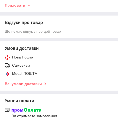
Приховати
Відгуки про товар
Ще немає відгуків про цей товар
Умови доставки
Нова Пошта
Самовивіз
Meest ПОШТА
Всі умови доставки
Умови оплати
Ви отримаєте замовлення