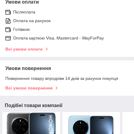
Умови оплати
Післяплата
Оплата на рахунок
Готівкою
Оплата карткою Visa, Mastercard - WayForPay
Всі умови оплати
Умови повернення
Повернення товару впродовж 14 днів за рахунок покупця
Всі умови повернення
Подібні товари компанії