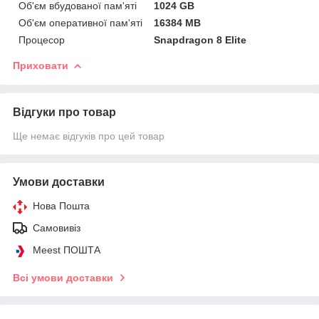
Об'єм вбудованої пам'яті
1024 GB
Об'єм оперативної пам'яті
16384 MB
Процесор
Snapdragon 8 Elite
Приховати
Відгуки про товар
Ще немає відгуків про цей товар
Умови доставки
Нова Пошта
Самовивіз
Meest ПОШТА
Всі умови доставки