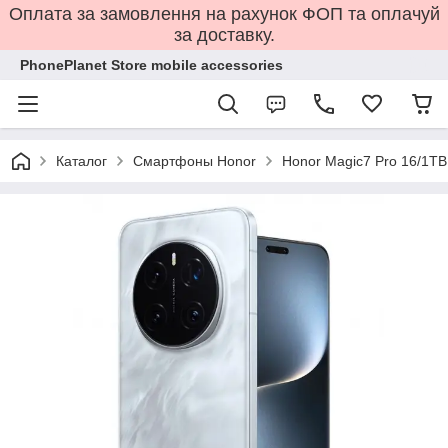
Оплата за замовлення на рахунок ФОП та оплачуй
за доставку.
PhonePlanet Store mobile accessories
Каталог
Смартфоны Honor
Honor Magic7 Pro 16/1TB