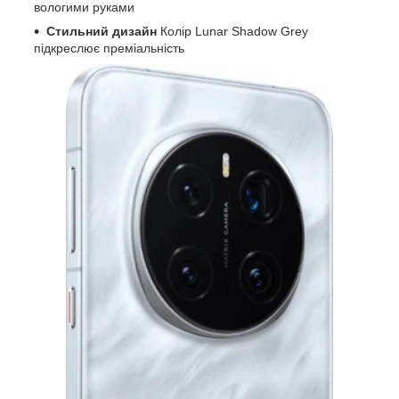
вологими руками
Стильний дизайн
Колір Lunar Shadow Grey
підкреслює преміальність