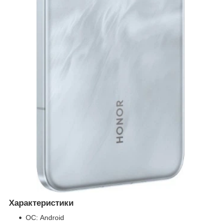
Характеристики
ОС: Android