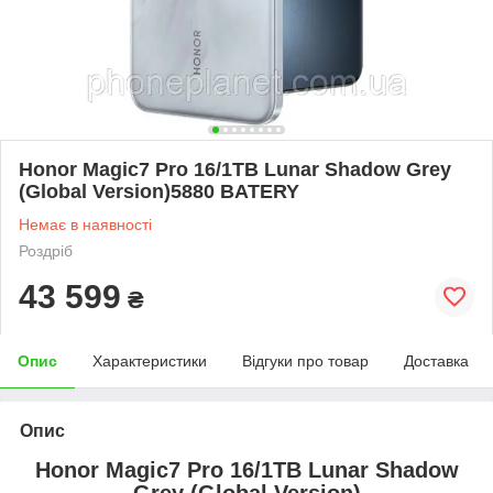
Honor Magic7 Pro 16/1TB Lunar Shadow Grey
(Global Version)5880 BATERY
Немає в наявності
Роздріб
43 599
₴
Опис
Характеристики
Відгуки про товар
Доставка
Опис
Honor Magic7 Pro 16/1TB Lunar Shadow
Grey (Global Version)