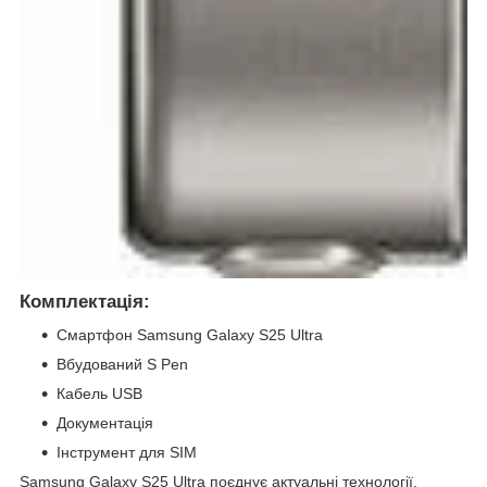
Комплектація:
Смартфон Samsung Galaxy S25 Ultra
Вбудований S Pen
Кабель USB
Документація
Інструмент для SIM
Samsung Galaxy S25 Ultra поєднує актуальні технології,