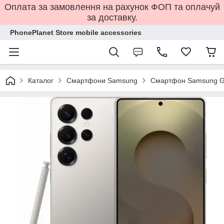
Оплата за замовлення на рахунок ФОП та оплачуй
за доставку.
PhonePlanet Store mobile accessories
Каталог
Смартфони Samsung
Смартфон Samsung Ga