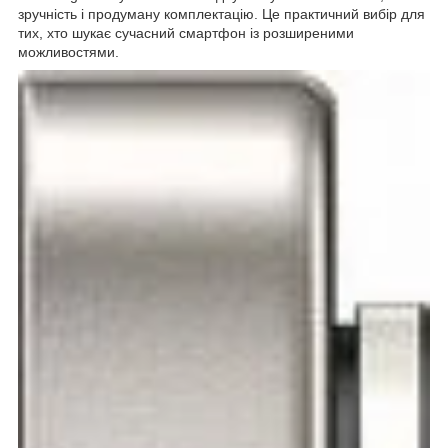
зручність і продуману комплектацію. Це практичний вибір для
тих, хто шукає сучасний смартфон із розширеними
можливостями.