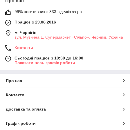
Про нас
99% позитивних з 333 відгуків за рік
Працює з 29.08.2016
м. Чернігів
вул. Музична 1, Супермаркет «Сільпо», Чернігів, Україна
Контакти
Сьогодні працює з 10:30 до 16:00
Показати весь графік роботи
Про нас
Контакти
Доставка та оплата
Графік роботи