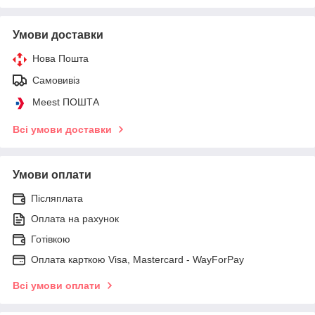
Умови доставки
Нова Пошта
Самовивіз
Meest ПОШТА
Всі умови доставки
Умови оплати
Післяплата
Оплата на рахунок
Готівкою
Оплата карткою Visa, Mastercard - WayForPay
Всі умови оплати