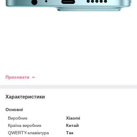
Приховати
Характеристики
Основні
Виробник
Xiaomi
Країна виробник
Китай
QWERTY-клавіатура
Так