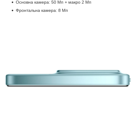
Основна камера: 50 Мп + макро 2 Мп
Фронтальна камера: 8 Мп