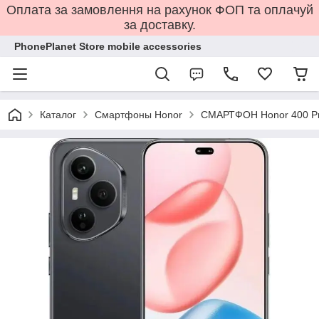
Оплата за замовлення на рахунок ФОП та оплачуй
за доставку.
PhonePlanet Store mobile accessories
Каталог
Смартфоны Honor
СМАРТФОН Honor 400 Pro 