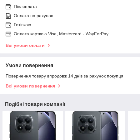
Післяплата
Оплата на рахунок
Готівкою
Оплата карткою Visa, Mastercard - WayForPay
Всі умови оплати
Умови повернення
Повернення товару впродовж 14 днів за рахунок покупця
Всі умови повернення
Подібні товари компанії