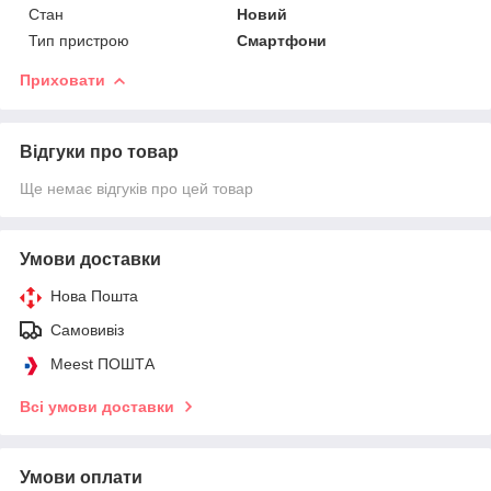
Стан
Новий
Тип пристрою
Смартфони
Приховати
Відгуки про товар
Ще немає відгуків про цей товар
Умови доставки
Нова Пошта
Самовивіз
Meest ПОШТА
Всі умови доставки
Умови оплати