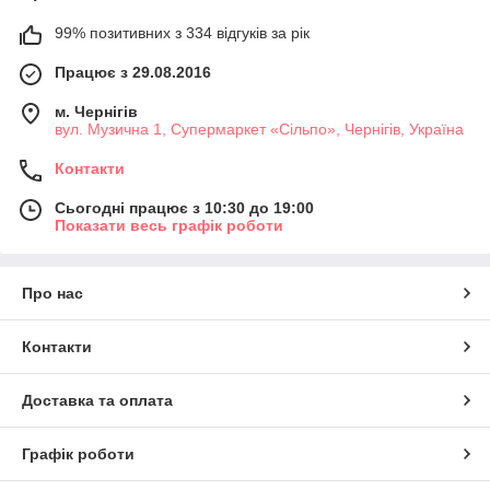
99% позитивних з 334 відгуків за рік
Працює з 29.08.2016
м. Чернігів
вул. Музична 1, Супермаркет «Сільпо», Чернігів, Україна
Контакти
Сьогодні працює з 10:30 до 19:00
Показати весь графік роботи
Про нас
Контакти
Доставка та оплата
Графік роботи