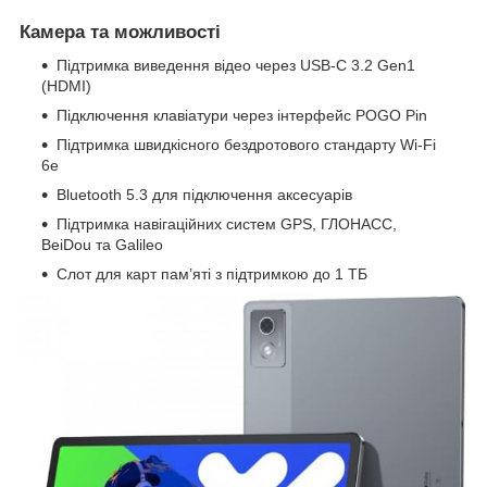
Камера та можливості
Підтримка виведення відео через USB-C 3.2 Gen1
(HDMI)
Підключення клавіатури через інтерфейс POGO Pin
Підтримка швидкісного бездротового стандарту Wi-Fi
6e
Bluetooth 5.3 для підключення аксесуарів
Підтримка навігаційних систем GPS, ГЛОНАСС,
BeiDou та Galileo
Слот для карт пам’яті з підтримкою до 1 ТБ