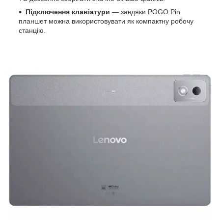
Підключення клавіатури
— завдяки POGO Pin
планшет можна використовувати як компактну робочу
станцію.