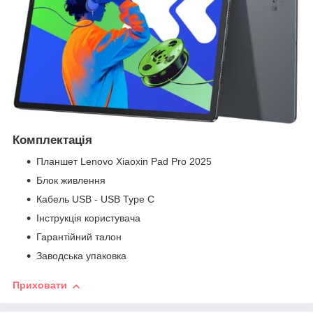
Комплектація
Планшет Lenovo Xiaoxin Pad Pro 2025
Блок живлення
Кабель USB - USB Type C
Інструкція користувача
Гарантійний талон
Заводська упаковка
Приховати