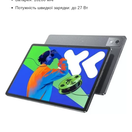
Потужність швидкої зарядки: до 27 Вт