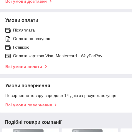
Всі умови доставки
Умови оплати
Післяплата
Оплата на рахунок
Готівкою
Оплата карткою Visa, Mastercard - WayForPay
Всі умови оплати
Умови повернення
Повернення товару впродовж 14 днів за рахунок покупця
Всі умови повернення
Подібні товари компанії