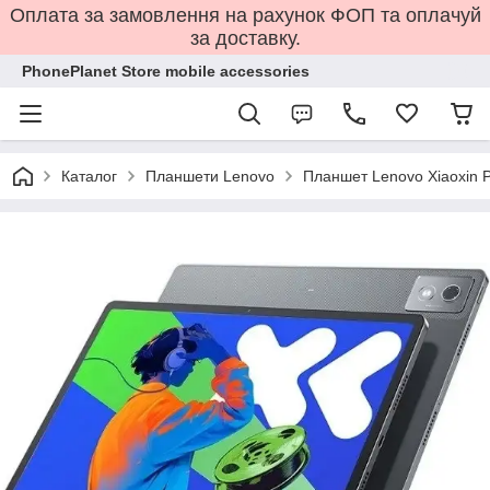
Оплата за замовлення на рахунок ФОП та оплачуй
за доставку.
PhonePlanet Store mobile accessories
Каталог
Планшети Lenovo
Планшет Lenovo Xiaoxin 