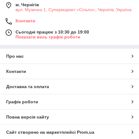
м. Чернігів
вул. Музична 1, Супермаркет «Сільпо», Чернігів, Україна
Контакти
Сьогодні працює з 10:30 до 19:00
Показати весь графік роботи
Про нас
Контакти
Доставка та оплата
Графік роботи
Повна версія сайту
Сайт створено на маркетплейсі
Prom.ua