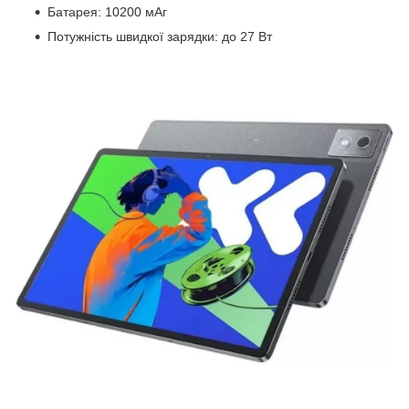
Батарея: 10200 мАг
Потужність швидкої зарядки: до 27 Вт