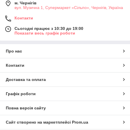
м. Чернігів
вул. Музична 1, Супермаркет «Сільпо», Чернігів, Україна
Контакти
Сьогодні працює з 10:30 до 19:00
Показати весь графік роботи
Про нас
Контакти
Доставка та оплата
Графік роботи
Повна версія сайту
Сайт створено на маркетплейсі
Prom.ua