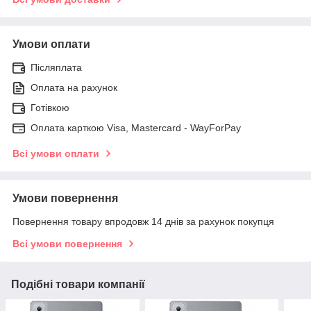
Умови оплати
Післяплата
Оплата на рахунок
Готівкою
Оплата карткою Visa, Mastercard - WayForPay
Всі умови оплати
Умови повернення
Повернення товару впродовж 14 днів за рахунок покупця
Всі умови повернення
Подібні товари компанії