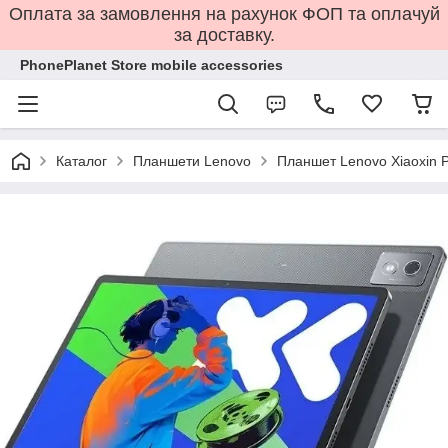
Оплата за замовлення на рахунок ФОП та оплачуй
за доставку.
PhonePlanet Store mobile accessories
Каталог
Планшети Lenovo
Планшет Lenovo Xiaoxin