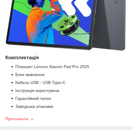
Комплектація
Планшет Lenovo Xiaoxin Pad Pro 2025
Блок живлення
Кабель USB - USB Type-C
Інструкція користувача
Гарантійний талон
Заводська упаковка
Приховати