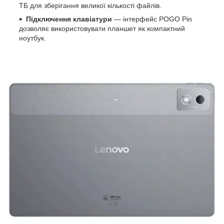
ТБ для зберігання великої кількості файлів.
Підключення клавіатури
— інтерфейс POGO Pin
дозволяє використовувати планшет як компактний
ноутбук.