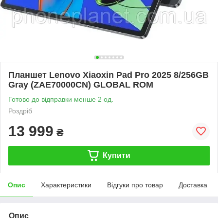
Планшет Lenovo Xiaoxin Pad Pro 2025 8/256GB
Gray (ZAE70000CN) GLOBAL ROM
Готово до відправки менше 2 од.
Роздріб
13 999
₴
Купити
Опис
Характеристики
Відгуки про товар
Доставка
Опис