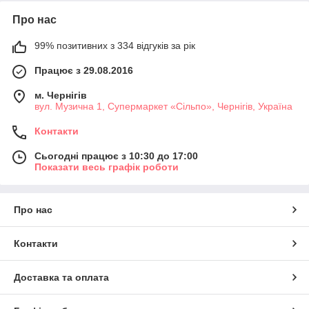
Про нас
99% позитивних з 334 відгуків за рік
Працює з 29.08.2016
м. Чернігів
вул. Музична 1, Супермаркет «Сільпо», Чернігів, Україна
Контакти
Сьогодні працює з 10:30 до 17:00
Показати весь графік роботи
Про нас
Контакти
Доставка та оплата