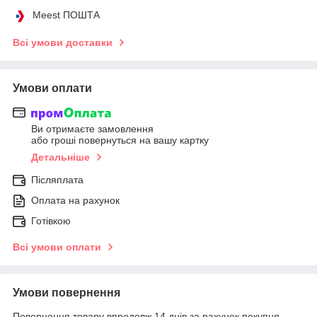
Meest ПОШТА
Всі умови доставки
Умови оплати
Ви отримаєте замовлення
або гроші повернуться на вашу картку
Детальніше
Післяплата
Оплата на рахунок
Готівкою
Всі умови оплати
Умови повернення
Повернення товару впродовж 14 днів за рахунок покупця