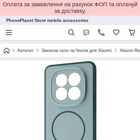
Оплата за замовлення на рахунок ФОП та оплачуй
за доставку.
PhonePlanet Store mobile accessories
Каталог
Захисне скло та Чохли для Xiaomi
Xiaomi Re