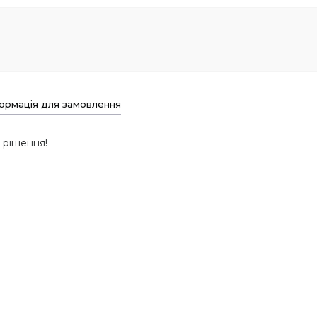
ормація для замовлення
 рішення!