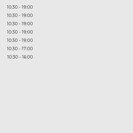
10:30
19:00
10:30
19:00
10:30
19:00
10:30
19:00
10:30
19:00
10:30
17:00
10:30
16:00