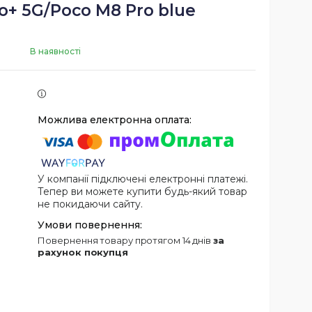
ro+ 5G/Poco M8 Pro blue
В наявності
У компанії підключені електронні платежі.
Тепер ви можете купити будь-який товар
не покидаючи сайту.
повернення товару протягом 14 днів
за
рахунок покупця