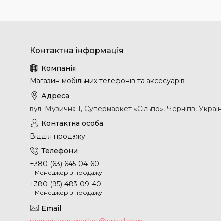
Магазин мобільних телефонів та аксесуарів
вул. Музична 1, Супермаркет «Сільпо», Чернігів, Украї
Відділ продажу
+380 (63) 645-04-60
Менеджер з продажу
+380 (95) 483-09-40
Менеджер з продажу