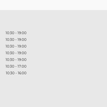
10:30
19:00
10:30
19:00
10:30
19:00
10:30
19:00
10:30
19:00
10:30
17:00
10:30
16:00