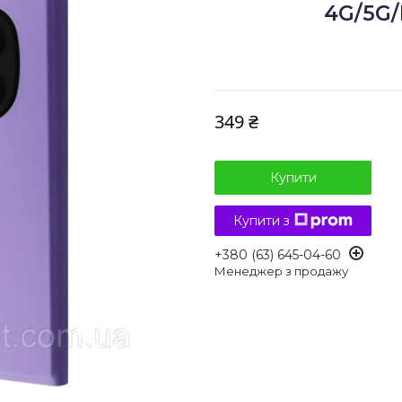
4G/5G/
349 ₴
Купити
Купити з
+380 (63) 645-04-60
Менеджер з продажу