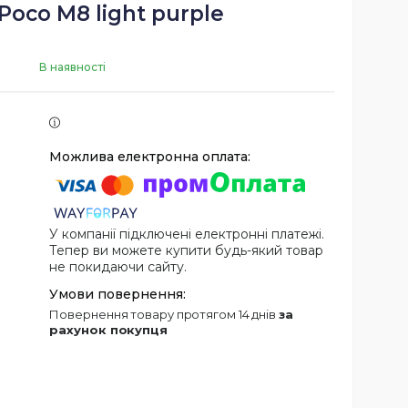
Poco M8 light purple
В наявності
У компанії підключені електронні платежі.
Тепер ви можете купити будь-який товар
не покидаючи сайту.
повернення товару протягом 14 днів
за
рахунок покупця