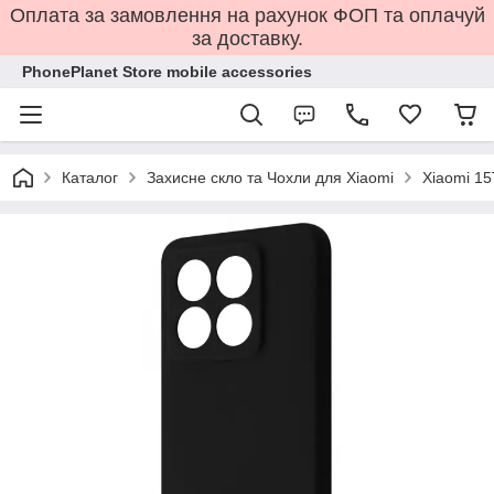
Оплата за замовлення на рахунок ФОП та оплачуй
за доставку.
PhonePlanet Store mobile accessories
Каталог
Захисне скло та Чохли для Xiaomi
Xiaomi 15