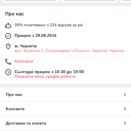
Про нас
99% позитивних з 334 відгуків за рік
Працює з 29.08.2016
м. Чернігів
вул. Музична 1, Супермаркет «Сільпо», Чернігів, Україна
Контакти
Сьогодні працює з 10:30 до 19:00
Показати весь графік роботи
Про нас
Контакти
Доставка та оплата