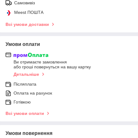
Самовивіз
Meest ПОШТА
Всі умови доставки
Умови оплати
Ви отримаєте замовлення
або гроші повернуться на вашу картку
Детальніше
Післяплата
Оплата на рахунок
Готівкою
Всі умови оплати
Умови повернення