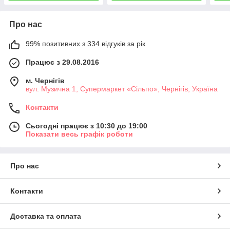
Про нас
99% позитивних з 334 відгуків за рік
Працює з 29.08.2016
м. Чернігів
вул. Музична 1, Супермаркет «Сільпо», Чернігів, Україна
Контакти
Сьогодні працює з 10:30 до 19:00
Показати весь графік роботи
Про нас
Контакти
Доставка та оплата