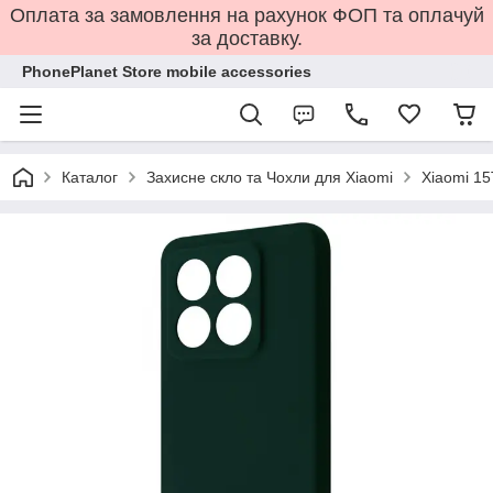
Оплата за замовлення на рахунок ФОП та оплачуй
за доставку.
PhonePlanet Store mobile accessories
Каталог
Захисне скло та Чохли для Xiaomi
Xiaomi 15