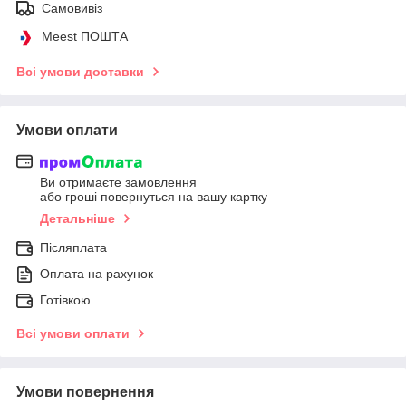
Самовивіз
Meest ПОШТА
Всі умови доставки
Умови оплати
Ви отримаєте замовлення
або гроші повернуться на вашу картку
Детальніше
Післяплата
Оплата на рахунок
Готівкою
Всі умови оплати
Умови повернення