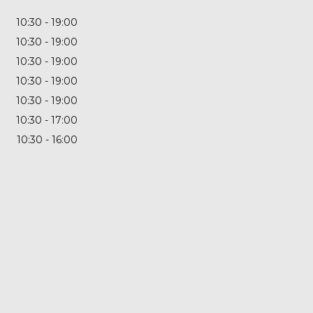
10:30
19:00
10:30
19:00
10:30
19:00
10:30
19:00
10:30
19:00
10:30
17:00
10:30
16:00