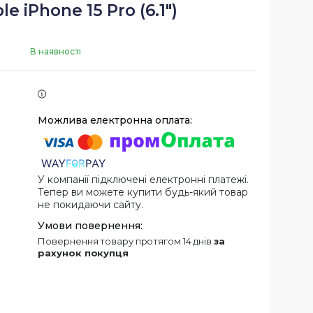
e iPhone 15 Pro (6.1")
В наявності
У компанії підключені електронні платежі.
Тепер ви можете купити будь-який товар
не покидаючи сайту.
повернення товару протягом 14 днів
за
рахунок покупця