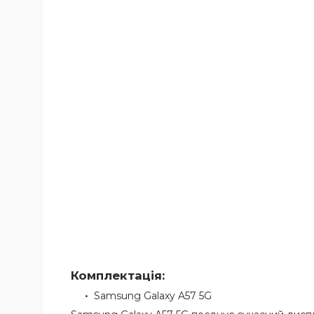
Комплектація:
Samsung Galaxy A57 5G