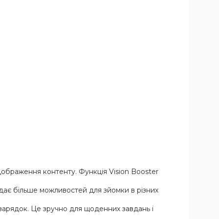
ображення контенту. Функція Vision Booster
ає більше можливостей для зйомки в різних
зарядок. Це зручно для щоденних завдань і