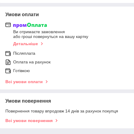
Умови оплати
Ви отримаєте замовлення
або гроші повернуться на вашу картку
Детальніше
Післяплата
Оплата на рахунок
Готівкою
Всі умови оплати
Умови повернення
Повернення товару впродовж 14 днів за рахунок покупця
Всі умови повернення