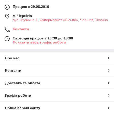
Працює з 29.08.2016
м. Чернігів
вул. Музична 1, Супермаркет «Сільпо», Чернігів, Україна
Контакти
Сьогодні працює з 10:30 до 19:00
Показати весь графік роботи
Про нас
Контакти
Доставка та оплата
Графік роботи
Повна версія сайту