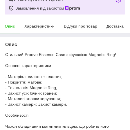
Замовлення під захистом
Опис
Характеристики
Відгуки про товар
Доставка
Опис
Стильний Proove Essence Case з функцією Magnetic Ring!
Основні характеристики:
- Матеріал: силікон + пластик;
- Покриття: матове;
- Технологія Magnetic Ring;
- Захист усіх бічних граней;
- Металеві кнопки керування;
- Захист камери; Захист камери.
Особливості
Чохол обладнаний магнітним кільцем, що робить його