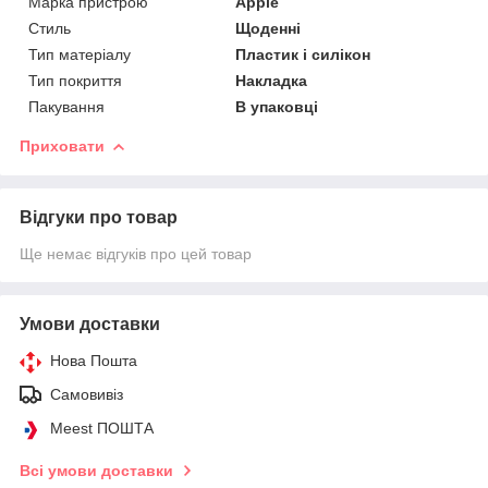
Марка пристрою
Apple
Стиль
Щоденні
Тип матеріалу
Пластик і силікон
Тип покриття
Накладка
Пакування
В упаковці
Приховати
Відгуки про товар
Ще немає відгуків про цей товар
Умови доставки
Нова Пошта
Самовивіз
Meest ПОШТА
Всі умови доставки