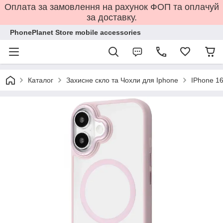
Оплата за замовлення на рахунок ФОП та оплачуй
за доставку.
PhonePlanet Store mobile accessories
Каталог
Захисне скло та Чохли для Iphone
IPhone 16